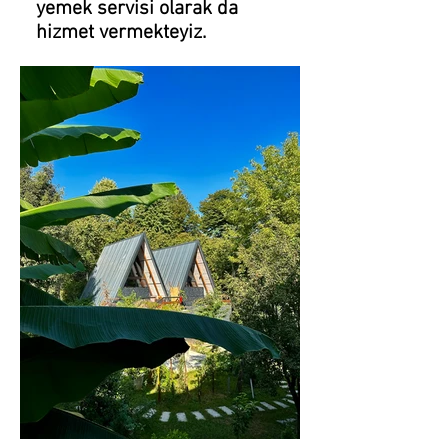
yemek servisi olarak da
hizmet vermekteyiz.