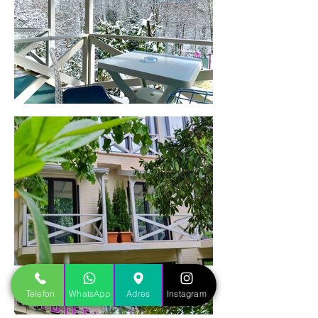
Telefon
WhatsApp
Adres
Instagram